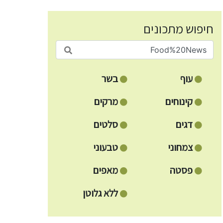
חיפוש מתכונים
עוף
בשר
קינוחים
מרקים
דגים
סלטים
צמחוני
טבעוני
פסטה
מאפים
ללא גלוטן