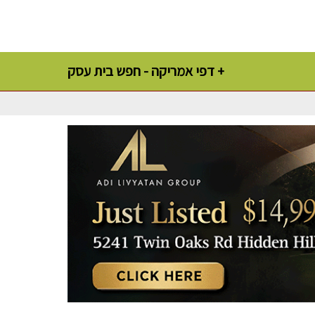
דפי אמריקה - חפש בית עסק +