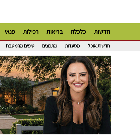
חדשות
כלכלה
בריאות
רכילות
פנאי
חדשות אוכל
מסעדות
מתכונים
טיפים מהמטבח