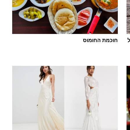
חוכמת החומוס
1