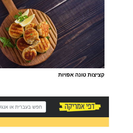
קציצות טונה אפויות
1