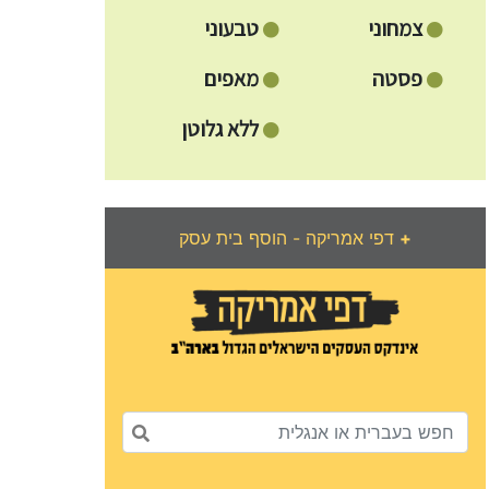
צמחוני
טבעוני
פסטה
מאפים
ללא גלוטן
+
דפי אמריקה - הוסף בית עסק