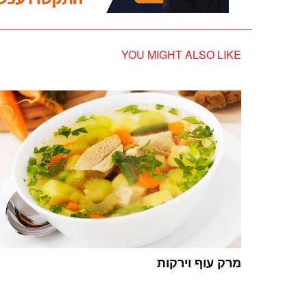
YOU MIGHT ALSO LIKE
מרק עוף וירקות
1