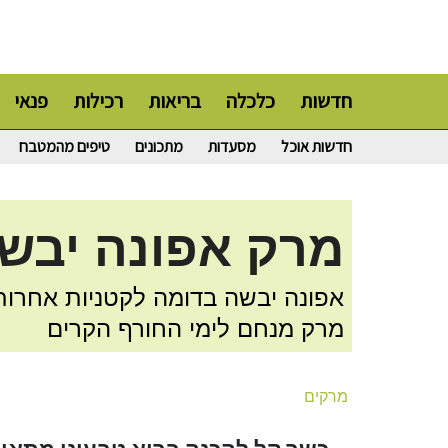
חדשות
כלכלה
בריאות
רכילות
פנאי
חדשות אוכל
מסעדות
מתכונים
טיפים מהמטבח
מרק אפונה יבש
אפונה יבשה בדומה לקטניות אחרות 
מרק מנחם לימי החורף הקרים
מרקים