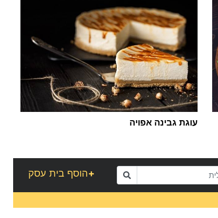
עוגת גבינה אפויה
1
+
הוסף בית עסק