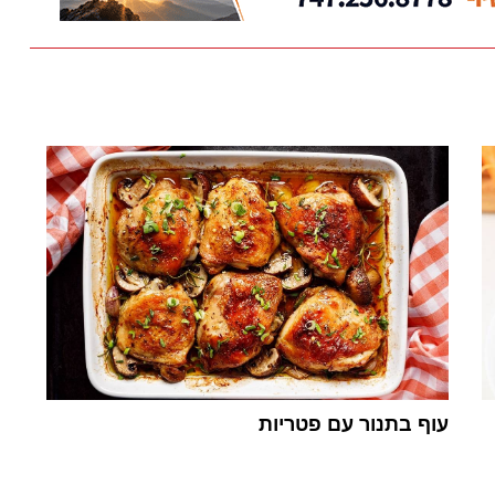
עוף בתנור עם פטריות
1