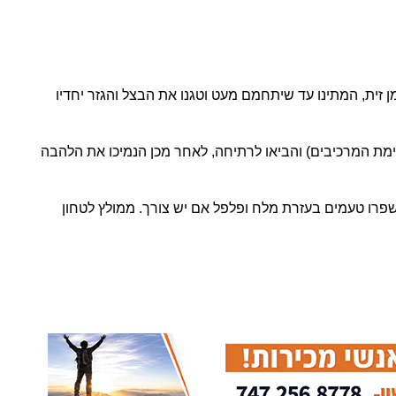
מן זית, המתינו עד שיתחמם מעט וטגנו את הבצל והגזר יחדיו
ימת המרכיבים) והביאו לרתיחה, לאחר מכן הנמיכו את הלהבה
, שפרו טעמים בעזרת מלח ופלפל אם יש צורך. ממולץ לטחון