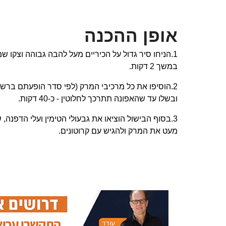
אופן ההכנה
1.הניחו סיר גדול על הכיריים מעל להבה גבוהה וצקו ש
במשך 2 דקות.
2.הוסיפו את כל מרכיבי המרק (לפי סדר הופעתם ברש
ובשלו עד שהאפונה תתרכך לחלוטין - כ-40 דקות.
3.בסוף הבישול הוציאו את גבעולי הטימין ועלי הדפנה
מעט את המרק ולהגיש עם קרוטונים.