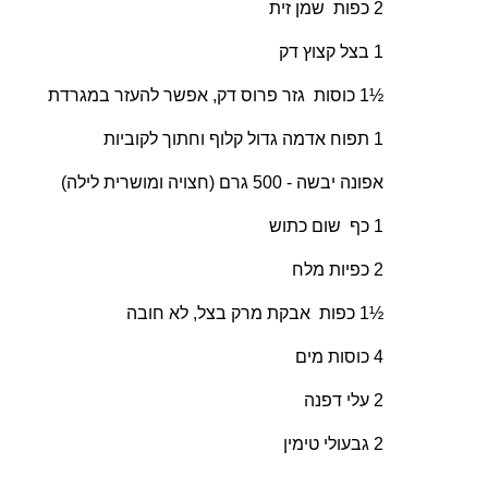
2 כפות שמן זית
1 בצל קצוץ דק
½1 כוסות גזר פרוס דק, אפשר להעזר במגרדת
1 תפוח אדמה גדול קלוף וחתוך לקוביות
אפונה יבשה - 500 גרם (חצויה ומושרית לילה)
1 כף שום כתוש
2 כפיות מלח
½1 כפות אבקת מרק בצל, לא חובה
4 כוסות מים
2 עלי דפנה
2 גבעולי טימין