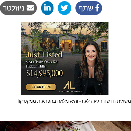
שתף
ניוזלטר
משאית חדשה הגיעה לעיר- והיא מלאה בהפתעות ממקסיקו!