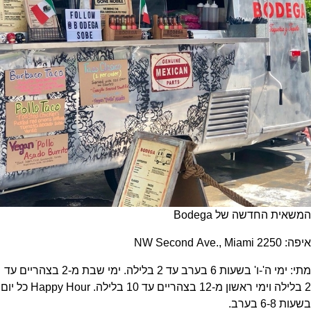
המשאית החדשה של Bodega
איפה: 2250 NW Second Ave., Miami
מתי: ימי ה'-ו' בשעות 6 בערב עד 2 בלילה. ימי שבת מ-2 בצהריים עד
2 בלילה וימי ראשון מ-12 בצהריים עד 10 בלילה. Happy Hour כל יום
בשעות 6-8 בערב.