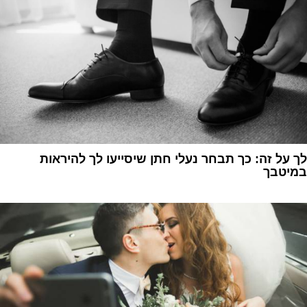
לך על זה: כך תבחר נעלי חתן שיסייעו לך להיראות
במיטבך
1