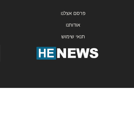
פרסם אצלנו
אודותנו
תנאי שימוש