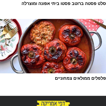
סלט פסטה ברוטב פסטו ביתי אפונה ומוצרלה
1
פלפלים ממולאים צמחוניים
1