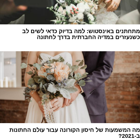
מתחתנים באינסטוש: למה בדיוק כדאי לשים לב
כשנעזרים במדיה החברתית בדרך לחתונה
1
מה המשמעות של חיסון הקורונה עבור עולם החתונות
ב-2021?