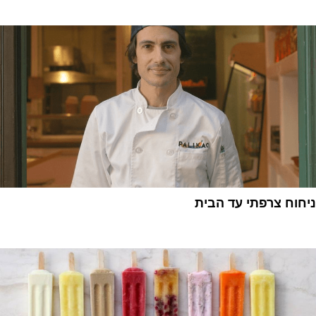
1
ניחוח צרפתי עד הבית
1