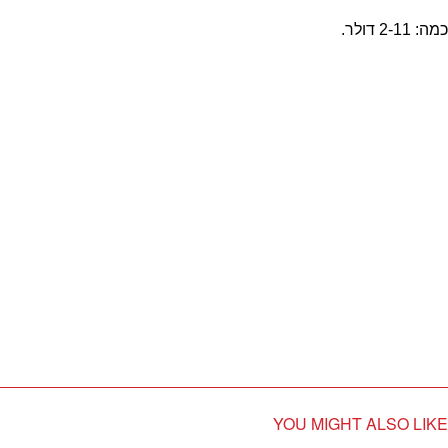
כמה: 2-11 דולר.
YOU MIGHT ALSO LIKE