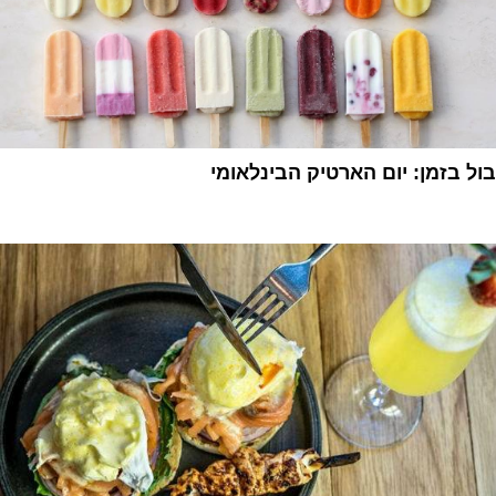
בול בזמן: יום הארטיק הבינלאומי
1