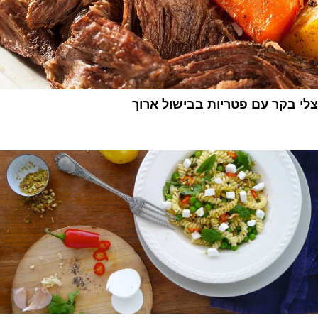
צלי בקר עם פטריות בבישול ארוך
1