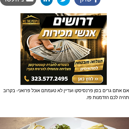
אם אתם גרים בסן פרנסיסקו ועדיין לא טעמתם אוכל פרואני- בקרוב
תהיה לכם הזדמנות פז.