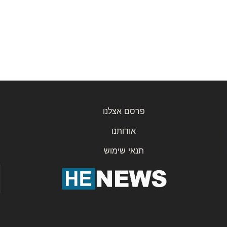
פרסם אצלנו
אודותנו
תנאי שימוש