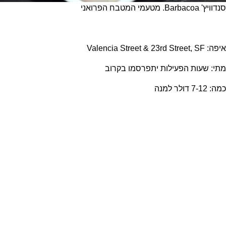
סנדוויץ' Barbacoa. מטעמי המטבח הפרואני
איפה: Valencia Street & 23rd Street, SF
מתי: שעות הפעילות יתפרסמו בקרוב
כמה: 7-12 דולר למנה