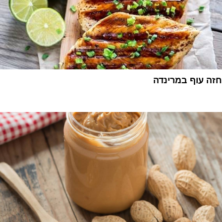
חזה עוף במרינדה
1