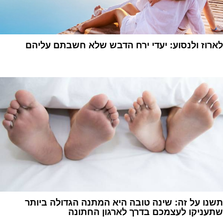
לארוז ולנסוע: יעדי ירח הדבש שלא חשבתם עליהם
1
תשנו על זה: שינה טובה היא המתנה הגדולה ביותר
שתעניקו לעצמכם בדרך לארגון החתונה