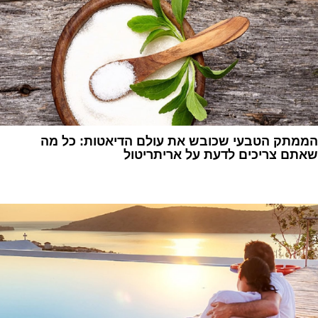
הממתק הטבעי שכובש את עולם הדיאטות: כל מה
שאתם צריכים לדעת על אריתריטול
1