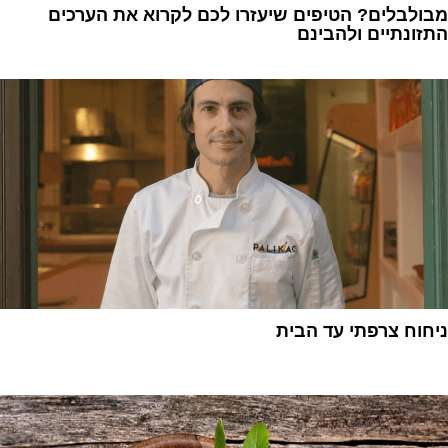
מבולבלים? הטיפים שיעזרו לכם לקרוא את הערכים
התזונתיים ולהבינם
1
ניחוח צרפתי עד הבית
1