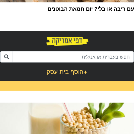
עם ריבה או בלי? יום חמאת הבוטנים
1
+
הוסף בית עסק