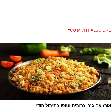
YOU MIGHT ALSO LIKE
אורז עם גזר, כרובית וטופו בתיבול הודי