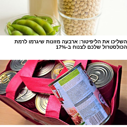
השליכו את הליפיטור: ארבעה מזונות שיגרמו לרמת
הכולסטרול שלכם לצנוח ב-17%
1