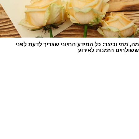
מה, מתי וכיצד: כל המידע החיוני שצריך לדעת לפני
ששולחים הזמנות לאירוע
1