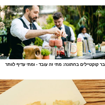
1
בר קוקטיילים בחתונה: מתי זה עובד - ומתי עדיף לוותר
1