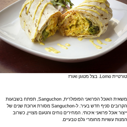
טורטיית Lomo. בצל מטוגן ואורז
משאית האוכל הפרואני הפופולרית, Sanguchon, תפתח בשבועות
הקרובים סניף חדש בעיר. ל-Sanguchon מסורת ארוכת שנים של
ייצור אוכל פרואני איכותי. המחירים נוחים והטעם מצויין, כשרוב
המנות עשויות מחומרי גלם טבעיים.