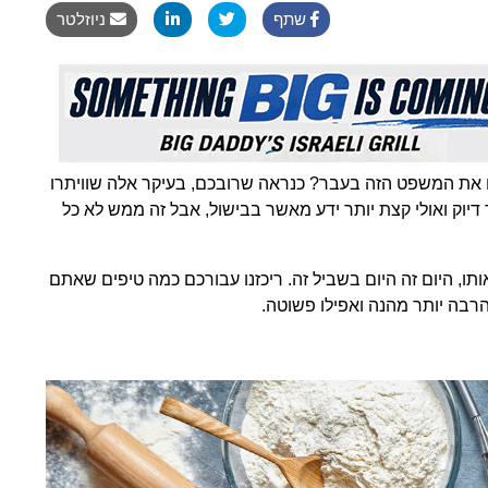
שתף
ניוזלטר
עו את המשפט הזה בעבר? כנראה שרובכם, בעיקר אלה שוויתרו
ר דיוק ואולי קצת יותר ידע מאשר בבישול, אבל זה ממש לא כל
ו, היום זה היום בשביל זה. ריכזנו עבורכם כמה טיפים שאתם
רבה יותר מהנה ואפילו פשוטה.