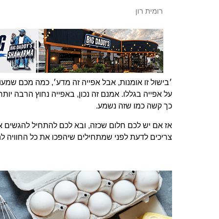
רומית רון
׳בישול זו אומנות, אבל אפייה זה מדע׳, כמה מכם שמ
על אפייה בגללו. אמנם זה נכון, באפייה נחוץ הרבה יות
כך קשה כמו שזה נשמע.
אז אם יש לכם חלום שכזה, ובא לכם להתחיל להגשים אות
צריכים לדעת לפני שמתחילים שיהפכו את כל החוויה לה