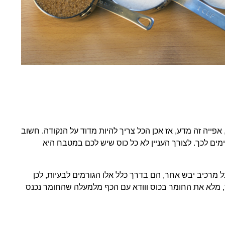
פייה זה מדע, אז אכן הכל צריך להיות מדוד על הנקודה. חשוב
ים לכך. לצורך העניין לא כל כוס שיש לכם במטבח היא
ל מרכיב יבש אחר, הם בדרך כלל אלו הגורמים לבעיות, לכן
, מלא את החומר בכוס ווודא עם הכף מלמעלה שהחומר נכנס