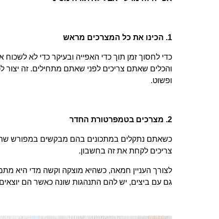
1. הכינו את כל המצרכים מראש
כדי לחסוך זמן תוך כדי האפייה ובעיקר כדי לא לשכוח 
והכלים שאתם צריכים לפני שאתם מתחילים. זה יצור לכ
ופשוט.
2. מצרכים בטמפרטורת החדר
כשאתם נתקלים במתכונים בהם מבקשים במפורש שהמצ
צריכים לקחת את זה בחשבון.
לצורך העניין חמאה, כשהיא מוצקה וקשה מדי היא מת
גם עם ביצים, יש להם התנהגות שונה כאשר הם יוצאי