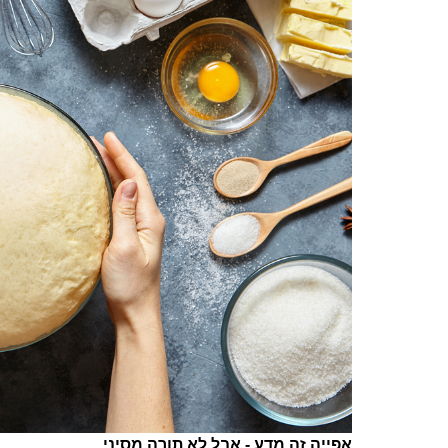
אפייה זה מדע - אבל לא תורה מסיני