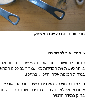
מדידות נכונות זה שם המשחק
5. למדו איך למדוד נכון
זה הטיפ החשוב ביותר באפייה. כפי שהזכרנו בהתחלה, א
ביותר לעשות את המדידות כמו שצריך עם כלים המתאימ
במידות הנכונות אליהן התכוונו במתכון.
טיפ מדידה חשוב -
מצרכים יבשים כמו קמח, אורז או כ
אותם מומלץ למדוד עם כוס מדידה מיוחדת וכף. כלומר
בדיוק במידה הרצויה.