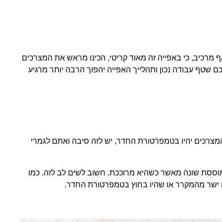
אף מרכיב, כי באפייה זה מאוד קריטי, הכינו מראש את המצרכים
ם שטף עבודה נכון ותהלייך האפייה יהפוך הרבה יותר מרגיע
רכים יהיו בטמפרטורת החדר, יש לזה סיבה ואתם לגמרי
מוססת שונה מאשר כשהיא מרוככת. חשוב לשים לב לזה. כמו
ם ישר מהמקרר או שהיו בחוץ בטמפרטורת החדר.