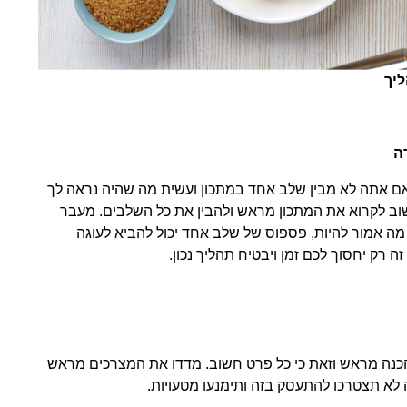
יך
ה. אם אתה לא מבין שלב אחד במתכון ועשית מה שהיה נראה לך
שחשוב לקרוא את המתכון מראש ולהבין את כל השלבים. מעבר
 מה אמור להיות, פספוס של שלב אחד יכול להביא לעוגה
 רק יחסוך לכם זמן ויבטיח תהליך נכון.
הכנה מראש וזאת כי כל פרט חשוב. מדדו את המצרכים מראש
 לא תצטרכו להתעסק בזה ותימנעו מטעויות.