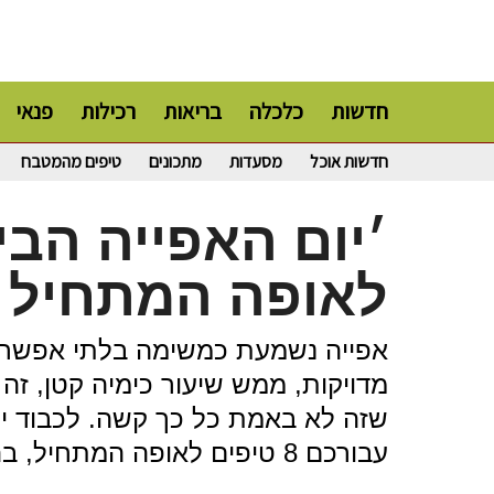
חדשות
כלכלה
בריאות
רכילות
פנאי
חדשות אוכל
מסעדות
מתכונים
טיפים מהמטבח
לאופה המתחיל
אפייה נשמעת כמשימה בלתי אפשרית 
מדויקות, ממש שיעור כימיה קטן, זה 
שזה לא באמת כל כך קשה. לכבוד יו
עבורכם 8 טיפים לאופה המתחיל, בהצלחה!