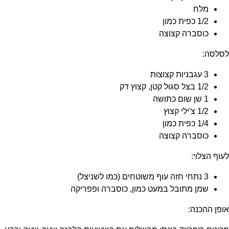
מלח
1/2 כפית כמון
כוסברה קצוצה
לסלסה:
3 עגבניות קצוצות
1/2 בצל סגול קטן, קצוץ דק
1 שן שום כתושה
1/2 צ'ילי קצוץ
1/4 כפית כמון
כוסברה קצוצה
לעוף הצלוי:
3 נתחי חזה עוף משוטחים (כמו לשניצל)
שמן מתובל במעט כמון, כוסברה ופפריקה
אופן ההכנה: