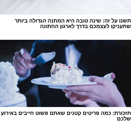
תשנו על זה: שינה טובה היא המתנה הגדולה ביותר
שתעניקו לעצמכם בדרך לארגון החתונה
1
תזכורת: כמה פריטים קטנים שאתם פשוט חייבים באירוע
שלכם
1