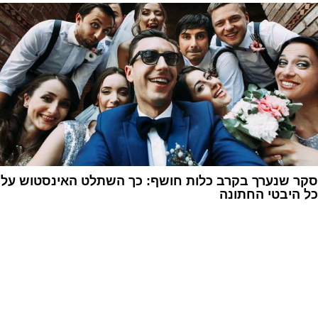
סקר שנערך בקרב כלות חושף: כך השתלט האינסטוש על
כל היבטי החתונה
1