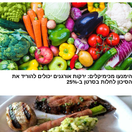
הימנעו מכימיקלים: ירקות אורגנים יכולים להוריד את
הסיכון לחלות בסרטן ב-25%
1