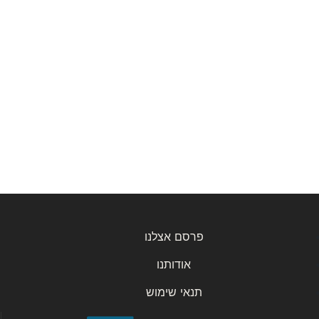
פרסם אצלנו
אודותנו
תנאי שימוש