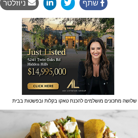
שתף
ניוזלטר
שלושה מתכונים מושלמים להכנת טאקו בקלות ובפשטות בבית