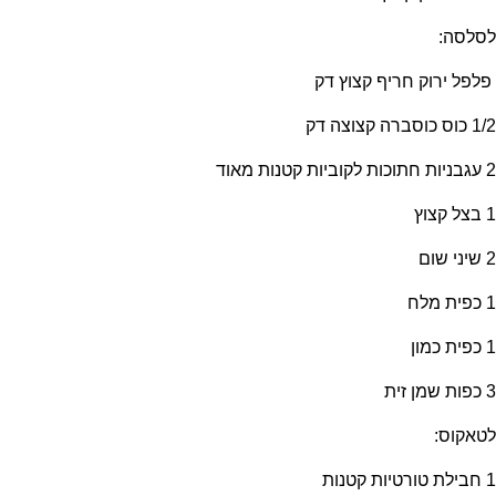
לסלסה:
פלפל ירוק חריף קצוץ דק
1/2 כוס כוסברה קצוצה דק
2 עגבניות חתוכות לקוביות קטנות מאוד
1 בצל קצוץ
2 שיני שום
1 כפית מלח
1 כפית כמון
3 כפות שמן זית
לטאקוס:
1 חבילת טורטיות קטנות