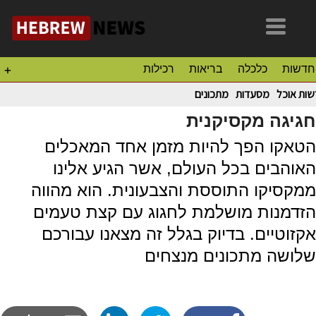
חדשות
כלכלה
בריאות
רכילות
+
ות אוכל
מסעדות
מתכונים
חגיגה מקסיקנית
הטאקו הפך להיות מזמן אחד המאכלים
האוהבים בכל העולם, אשר הגיע אלינו
ממקסיקו התוססת והצבעונית. הוא מהווה
הזדמנות מושלמת לחגוג עם קצת טעמים
אקזוטיים. בדיוק בגלל זה מצאנו עבורכם
שלושה מתכונים מנצחים