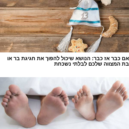
אם כבר אז כבר: הנושא שיכול להפוך את חגיגת בר או
בת המצווה שלכם לבלתי נשכחת
1