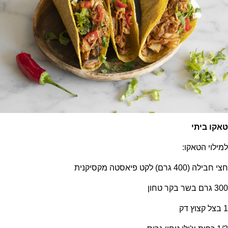
טאקו ביתי
למילוי הטאקו:
חצי
חבילה (400 גרם) לקט פיאסטה מקסיקנית
300 גרם בשר בקר טחון
1 בצל קצוץ דק