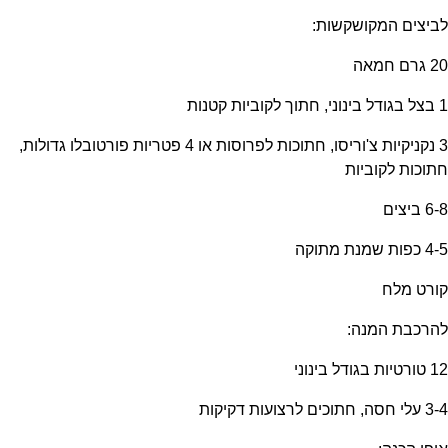
לביצים המקושקשות:
20 גרם חמאה
1 בצל בגודל בינוני, חתוך לקוביות קטנות
3 נקניקיות צ'וריסו, חתוכות לפרוסות או 4 פטריות פורטובלו גדולות,
חתוכות לקוביות
6-8 ביצים
4-5 כפות שמנת מתוקה
קורט מלח
להרכבת המנה:
12 טורטיות בגודל בינוני
3-4 עלי חסה, חתוכים לרצועות דקיקות