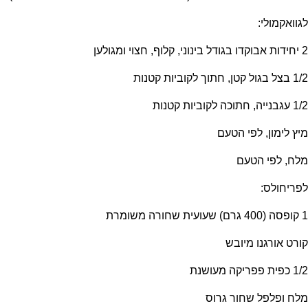
לגוואקמולי:
2 יחידות אבוקדו בגודל בינוני, קלוף, חצוי ומגולען
1/2 בצל בגול קטן, חתוך לקוביות קטנות
1/2 עגבנייה, חתוכה לקוביות קטנות
מיץ לימון, לפי הטעם
מלח, לפי הטעם
לפריחולס:
1 קופסה (400 גרם) שעועית שחורה משומרת
קורט אורגנו מיובש
1/2 כפית פפריקה מעושנת
מלח ופלפל שחור גרוס