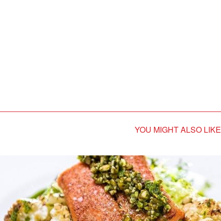
YOU MIGHT ALSO LIKE