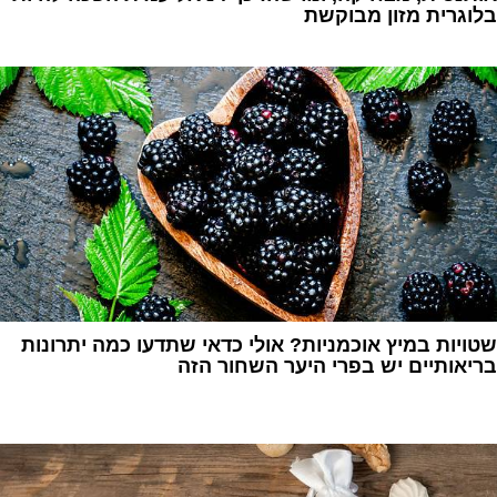
בלוגרית מזון מבוקשת
1
שטויות במיץ אוכמניות? אולי כדאי שתדעו כמה יתרונות
בריאותיים יש בפרי היער השחור הזה
1