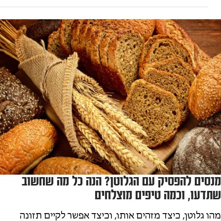
מנסים להפסיק עם הגלוטן? הנה כל מה שחשוב
שתדעו, וכמה טיפים מוצלחים
מהו גלוטן, כיצד מזהים אותו, וכיצד אפשר לקיים תזונה