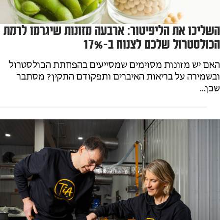
השליכו את הליפיטור: ארבעה מזונות שיגרמו לרמת
הכולסטרול שלכם לצנוח ב-17%
האם יש מזונות מסוימים שמסייעים בהפחתת הכולסטרול
ובשמירה על בריאות האיברים ותפקודם התקין? מסתבר
שכן...