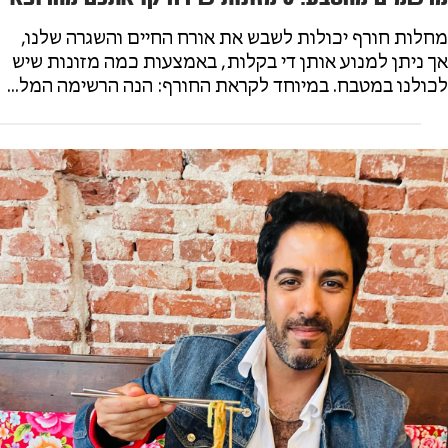
מחלות חורף יכולות לשבש את אורח החיים והשגרה שלנו,
אך ניתן למנוע אותן די בקלות, באמצעות כמה מזונות שיש
לכולנו במטבח. במיוחד לקראת החורף: הנה הרשימה המל...