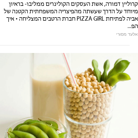
קרוליין דמורה, אשת העסקים הקולינרים ממליבו- בראיון
מיוחד על הדרך שעשתה מהפיצריה המשפחתית הקטנה של
אביה לפתיחת PIZZA GIRL חברת הרטבים המצליחה • איך
הפ...
אלעד מסורי