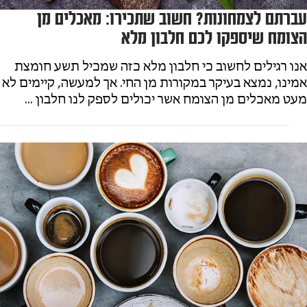
עברתם לצמחונות? חשוב שתכירו: מאכלים מן
הצומח שיספקו לכם חלבון מלא
אנו רגילים לחשוב כי חלבון מלא כזה שמכיל תשע חומצת
אמינו, נמצא בעיקר במקורות מן החי. אך למעשה, קיימים לא
מעט מאכלים מן הצומח אשר יכולים לספק לנו חלבון ...