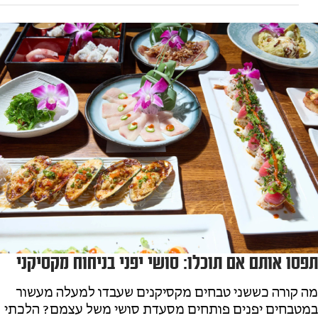
תפסו אותם אם תוכלו: סושי יפני בניחוח מקסיקני
מה קורה כששני טבחים מקסיקנים שעבדו למעלה מעשור
במטבחים יפנים פותחים מסעדת סושי משל עצמם? הלכתי