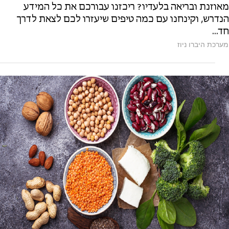
מאוזנת ובריאה בלעדיו? ריכזנו עבורכם את כל המידע
הנדרש, וקינחנו עם כמה טיפים שיעזרו לכם לצאת לדרך
חד...
מערכת היברו ניוז