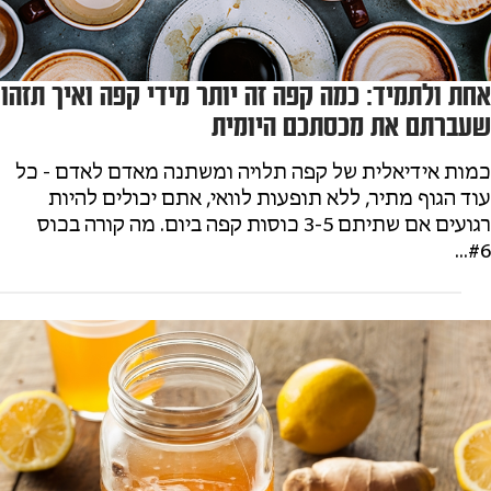
אחת ולתמיד: כמה קפה זה יותר מידי קפה ואיך תזהו
שעברתם את מכסתכם היומית
כמות אידיאלית של קפה תלויה ומשתנה מאדם לאדם - כל
עוד הגוף מתיר, ללא תופעות לוואי, אתם יכולים להיות
רגועים אם שתיתם 3-5 כוסות קפה ביום. מה קורה בכוס
#6...