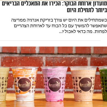
מועדון ארוחת הבוקר: הכירו את המאכלים הבריאים
ביותר לתחילת היום
כשמתחילים את היום יש צורך בזריקת אנרגיה ממריצה
שתאפשר להמשיך עם כל הכוח עד לארוחת הצהריים
לפחות. מה כדאי לאכול?...