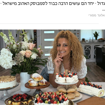
גדול ⋅ יחד הם עושים הרבה כבוד לסמבוסק האהוב מישראל ⋅
...
אלעד מסורי