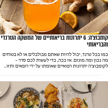
קומבוצ'ה: 6 יתרונות בריאותיים של המשקה הטרנדי
והבריאותי
כמו בכל טרנד, יכול להיות שאתם מבולבלים או לא בטוחים
מה נכון ומה מוגזם. אז ככה, כדי לעשות לכם סדר –
לקומבוצ'ה יתרונות רפואיים שאומתו על ידי רופאים ותזו...