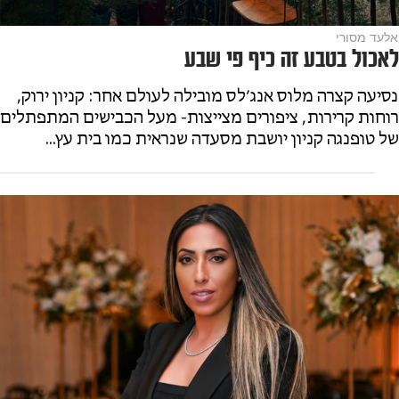
אלעד מסורי
לאכול בטבע זה כיף פי שבע
נסיעה קצרה מלוס אנג׳לס מובילה לעולם אחר: קניון ירוק,
רוחות קרירות, ציפורים מצייצות- מעל הכבישים המתפתלים
של טופנגה קניון יושבת מסעדה שנראית כמו בית עץ...