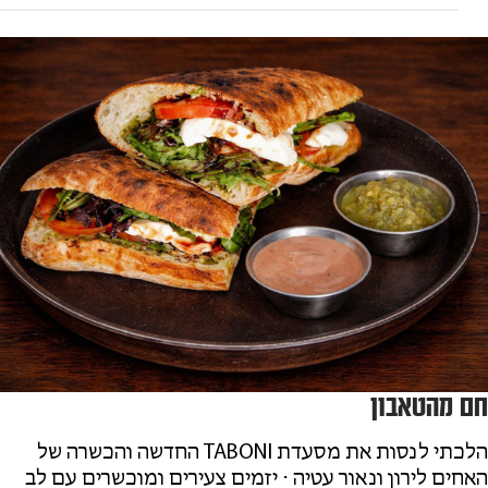
חם מהטאבון
הלכתי לנסות את מסעדת TABONI החדשה והכשרה של
האחים לירון ונאור עטיה ⋅ יזמים צעירים ומוכשרים עם לב