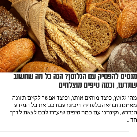
מנסים להפסיק עם הגלוטן? הנה כל מה שחשוב
שתדעו, וכמה טיפים מוצלחים
מהו גלוטן, כיצד מזהים אותו, וכיצד אפשר לקיים תזונה
מאוזנת ובריאה בלעדיו? ריכזנו עבורכם את כל המידע
הנדרש, וקינחנו עם כמה טיפים שיעזרו לכם לצאת לדרך
חד...