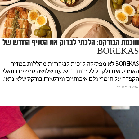
חוכמת הבורקס: הלכתי לבדוק את הסניף החדש של
BOREKAS
BOREKAS לא מפסיקה לזכות לביקורות מהללות במדיה
האמריקאית ולקהל לקוחות חדש. עם שלושה סניפים בוואלי,
הקפדה על חומרי גלם איכותיים וגירסאות בורקס שלא נראו...
אלעד מסורי