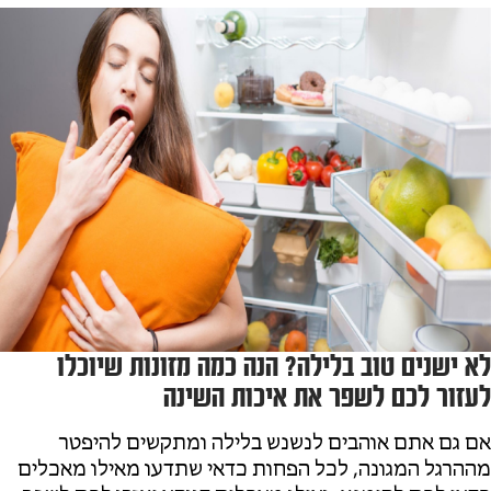
לא ישנים טוב בלילה? הנה כמה מזונות שיוכלו
לעזור לכם לשפר את איכות השינה
אם גם אתם אוהבים לנשנש בלילה ומתקשים להיפטר
מההרגל המגונה, לכל הפחות כדאי שתדעו מאילו מאכלים