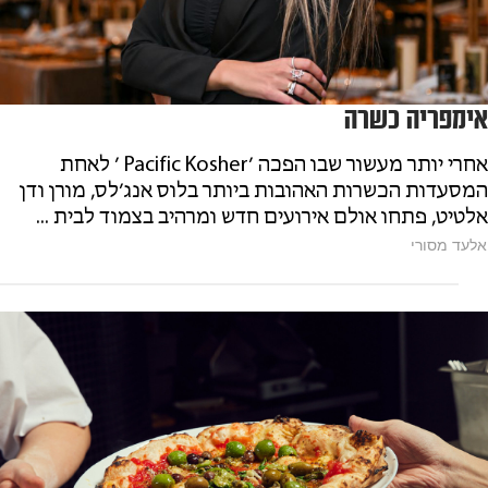
אימפריה כשרה
אחרי יותר מעשור שבו הפכה ׳Pacific Kosher ׳ לאחת
המסעדות הכשרות האהובות ביותר בלוס אנג׳לס, מורן ודן
אלטיט, פתחו אולם אירועים חדש ומרהיב בצמוד לבית ...
אלעד מסורי